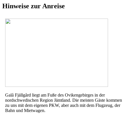
Hinweise zur Anreise
Galå Fjällgård liegt am Fuße des Ovikengebirges in der
nordschwedischen Region Jämtland. Die meisten Gäste kommen
zu uns mit dem eigenen PKW, aber auch mit dem Flugzeug, der
Bahn und Mietwagen.