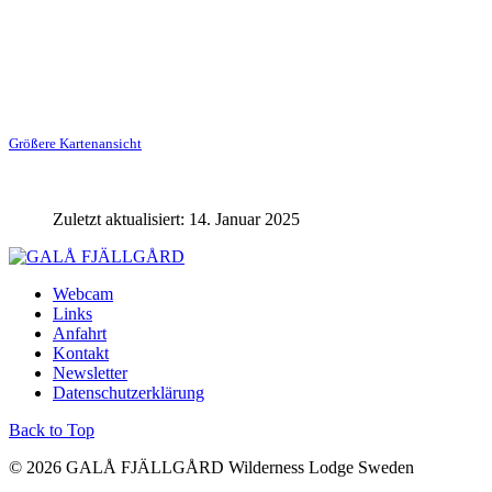
Größere Kartenansicht
Zuletzt aktualisiert: 14. Januar 2025
Webcam
Links
Anfahrt
Kontakt
Newsletter
Datenschutzerklärung
Back to Top
© 2026 GALÅ FJÄLLGÅRD Wilderness Lodge Sweden