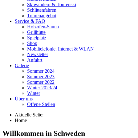
Skiwandern & Tourenski
Schlittenfahren
Tourenangebot
Service & FAQ
Holzofen-Sauna
Grillhütte
Spielplatz
Shop
Mobiltelefonie, Internet & WLAN
Newsletter
Anfahrt
Galerie
Sommer 2024
Sommer 2023
Sommer 2022
Winter 2023/24
Winter
Über uns
Offene Stellen
Aktuelle Seite:
Home
Willkommen in Schweden