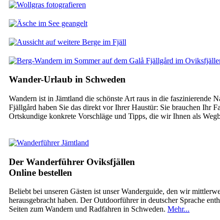
Wander-Urlaub in Schweden
Wandern ist in Jämtland die schönste Art raus in die faszinierend
Fjällgård haben Sie das direkt vor Ihrer Haustür: Sie brauchen Ih
Ortskundige konkrete Vorschläge und Tipps, die wir Ihnen als Weg
Der Wanderführer Oviksfjällen
Online bestellen
Beliebt bei unseren Gästen ist unser Wanderguide, den wir mittle
herausgebracht haben. Der Outdoorführer in deutscher Sprache enth
Seiten zum Wandern und Radfahren in Schweden.
Mehr...