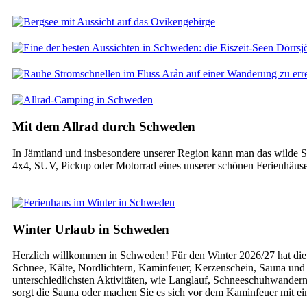
Mit dem Allrad durch Schweden
In Jämtland und insbesondere unserer Region kann man das wilde S
4x4, SUV, Pickup oder Motorrad eines unserer schönen Ferienhäuse
Winter Urlaub in Schweden
Herzlich willkommen in Schweden! Für den Winter 2026/27 hat die 
Schnee, Kälte, Nordlichtern, Kaminfeuer, Kerzenschein, Sauna und 
unterschiedlichsten Aktivitäten, wie Langlauf, Schneeschuhwandern
sorgt die Sauna oder machen Sie es sich vor dem Kaminfeuer mit e