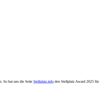
. So hat uns die Seite
Stellplatz.info
den Stellplatz Award 2025 für