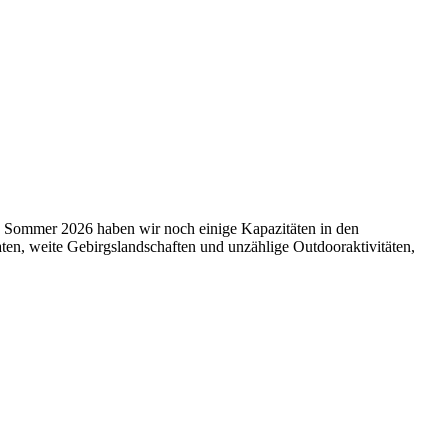
n Sommer 2026 haben wir noch einige Kapazitäten in den
ten, weite Gebirgslandschaften und unzählige Outdooraktivitäten,