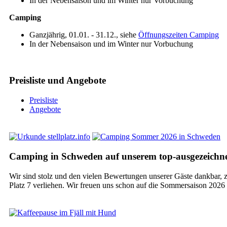
In der Nebensaison und im Winter nur Vorbuchung
Camping
Ganzjährig, 01.01. - 31.12., siehe
Öffnungszeiten Camping
In der Nebensaison und im Winter nur Vorbuchung
Preisliste und Angebote
Preisliste
Angebote
Camping in Schweden auf unserem top-ausgezeichnet
Wir sind stolz und den vielen Bewertungen unserer Gäste dankbar, z
Platz 7 verliehen. Wir freuen uns schon auf die Sommersaison 202