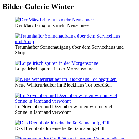
Bilder-Galerie Winter
Der März bringt uns mehr Neuschnee
Traumhafter Sonnenaufgang über dem Servicehaus und
Shop
Loipe frisch spuren in der Morgensonne
Neue Winterurlauber im Blockhaus Tor begrüßen
Im November und Dezember wurden wir mit viel
Sonne in Jämtland verwöhnt
Das Brennholz für eine heiße Sauna aufgefüllt