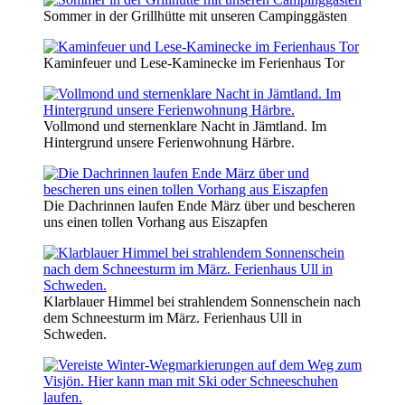
Sommer in der Grillhütte mit unseren Campinggästen
Kaminfeuer und Lese-Kaminecke im Ferienhaus Tor
Vollmond und sternenklare Nacht in Jämtland. Im
Hintergrund unsere Ferienwohnung Härbre.
Die Dachrinnen laufen Ende März über und bescheren
uns einen tollen Vorhang aus Eiszapfen
Klarblauer Himmel bei strahlendem Sonnenschein nach
dem Schneesturm im März. Ferienhaus Ull in
Schweden.