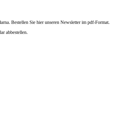
rna. Bestellen Sie hier unseren Newsletter im pdf-Format.
ar abbestellen.