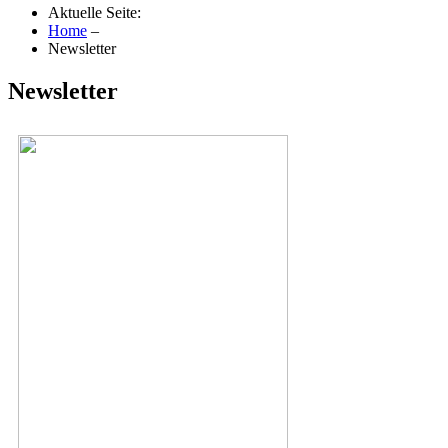
Aktuelle Seite:
Home
–
Newsletter
Newsletter