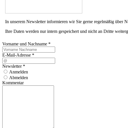
In unserem Newsletter informieren wir Sie gerne regelmäßig über N
Ihre Daten werden nur intern gespeichert und nicht an Dritte weiter
Vorname und Nachname
*
E-Mail-Adresse
*
Newsletter
*
Anmelden
Abmelden
Kommentar